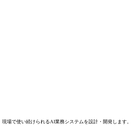
、現場で使い続けられるAI業務システムを設計・開発します。