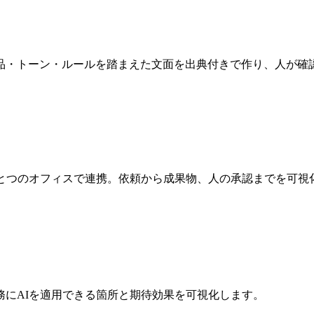
品・トーン・ルールを踏まえた文面を出典付きで作り、人が確
とつのオフィスで連携。依頼から成果物、人の承認までを可視
務にAIを適用できる箇所と期待効果を可視化します。