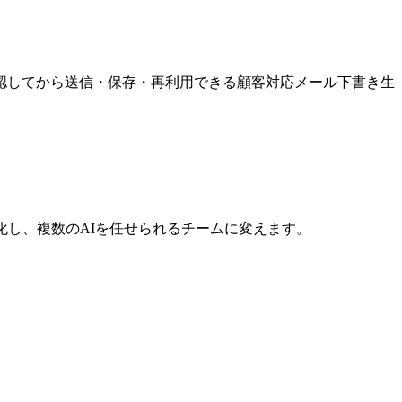
認してから送信・保存・再利用できる顧客対応メール下書き生
化し、複数のAIを任せられるチームに変えます。