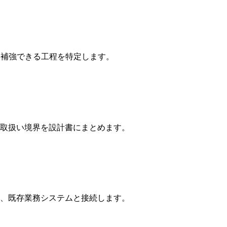
・補強できる工程を特定します。
取扱い境界を設計書にまとめます。
、既存業務システムと接続します。