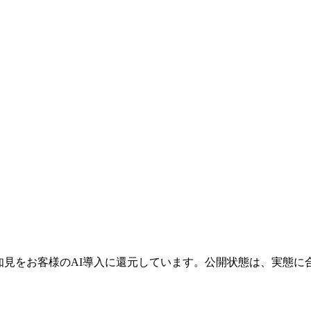
知見をお客様のAI導入に還元しています。公開状態は、実態に