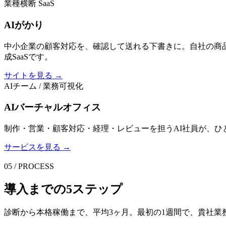
業種横断 SaaS
AIがかり
中小企業の顧客対応を、確認して送れる下書きに。自社の商
成SaaSです。
サイトを見る →
AIチーム / 業務可視化
AIバーチャルオフィス
制作・営業・顧客対応・経理・レビューを担うAI社員が、ひ
サービスを見る →
05 / PROCESS
導入までの5ステップ
診断から本格稼働まで、平均3ヶ月。最初の1週間で、貴社業