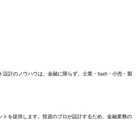
ト
設計のノウハウは、金融に限らず、士業・SaaS・小売・製
ントを提供します。投資のプロが設計するため、金融業務の