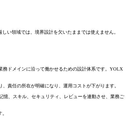
厳しい領域では、境界設計を欠いたままでは使えません。
と業務ドメインに沿って働かせるための設計体系です。YOLX
になり、責任の所在が明確になり、運用コストが下がります。
記憶、スキル、セキュリティ、レビューを連動させ、業務ご
す。