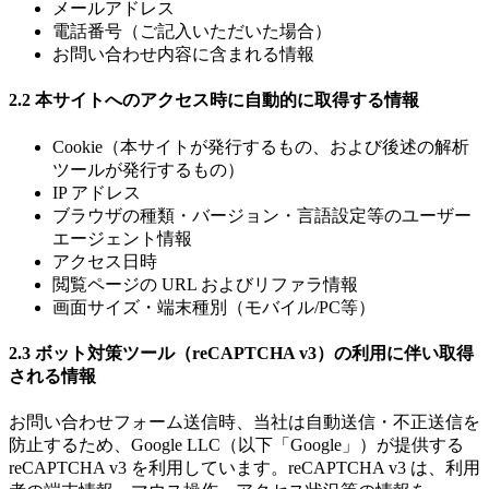
メールアドレス
電話番号（ご記入いただいた場合）
お問い合わせ内容に含まれる情報
2.2 本サイトへのアクセス時に自動的に取得する情報
Cookie（本サイトが発行するもの、および後述の解析
ツールが発行するもの）
IP アドレス
ブラウザの種類・バージョン・言語設定等のユーザー
エージェント情報
アクセス日時
閲覧ページの URL およびリファラ情報
画面サイズ・端末種別（モバイル/PC等）
2.3 ボット対策ツール（reCAPTCHA v3）の利用に伴い取得
される情報
お問い合わせフォーム送信時、当社は自動送信・不正送信を
防止するため、Google LLC（以下「Google」）が提供する
reCAPTCHA v3 を利用しています。reCAPTCHA v3 は、利用