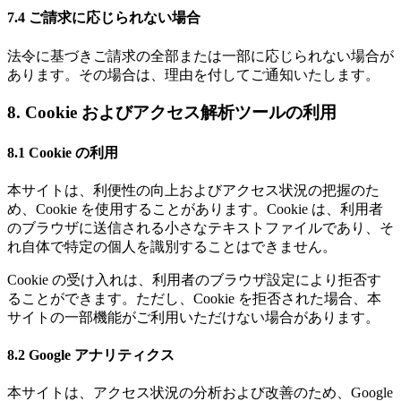
7.4 ご請求に応じられない場合
法令に基づきご請求の全部または一部に応じられない場合が
あります。その場合は、理由を付してご通知いたします。
8. Cookie およびアクセス解析ツールの利用
8.1 Cookie の利用
本サイトは、利便性の向上およびアクセス状況の把握のた
め、Cookie を使用することがあります。Cookie は、利用者
のブラウザに送信される小さなテキストファイルであり、そ
れ自体で特定の個人を識別することはできません。
Cookie の受け入れは、利用者のブラウザ設定により拒否す
ることができます。ただし、Cookie を拒否された場合、本
サイトの一部機能がご利用いただけない場合があります。
8.2 Google アナリティクス
本サイトは、アクセス状況の分析および改善のため、Google