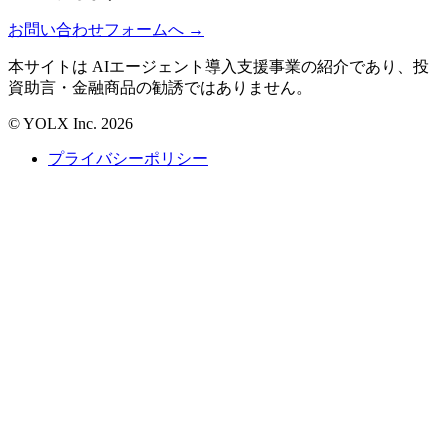
お問い合わせフォームへ →
本サイトは
AIエージェント
導入支援事業の紹介であり、投
資助言・金融商品の勧誘ではありません。
©
YOLX Inc. 2026
プライバシーポリシー