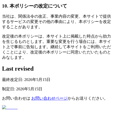
10. 本ポリシーの改定について
当社は、関係法令の改正、事業内容の変更、本サイトで提供
するサービスの変更その他の事由により、本ポリシーを改定
することがあります。
改定後の本ポリシーは、本サイト上に掲載した時点から効力
を生じるものとします。重要な変更を行う場合には、本サイ
ト上で事前に告知します。継続して本サイトをご利用いただ
くことにより、改定後の本ポリシーに同意いただいたものと
みなします。
Last revised
最終改定日:
2026年5月15日
制定日:
2026年5月15日
お問い合わせは
お問い合わせページ
からお送りください。