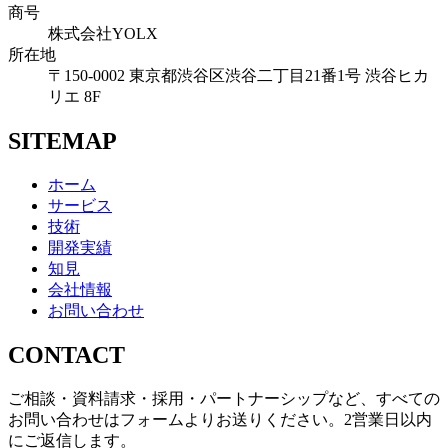
商号
株式会社YOLX
所在地
〒150-0002
東京都渋谷区渋谷二丁目21番1号
渋谷ヒカ
リエ 8F
SITEMAP
ホーム
サービス
技術
開発実績
知見
会社情報
お問い合わせ
CONTACT
ご相談・資料請求・採用・パートナーシップなど、すべての
お問い合わせはフォームよりお送りください。2営業日以内
にご返信します。