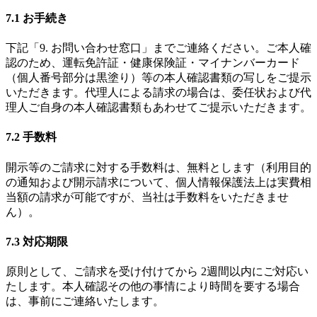
7.1 お手続き
下記「9. お問い合わせ窓口」までご連絡ください。ご本人確
認のため、運転免許証・健康保険証・マイナンバーカード
（個人番号部分は黒塗り）等の本人確認書類の写しをご提示
いただきます。代理人による請求の場合は、委任状および代
理人ご自身の本人確認書類もあわせてご提示いただきます。
7.2 手数料
開示等のご請求に対する手数料は、無料とします（利用目的
の通知および開示請求について、個人情報保護法上は実費相
当額の請求が可能ですが、当社は手数料をいただきませ
ん）。
7.3 対応期限
原則として、ご請求を受け付けてから 2週間以内にご対応い
たします。本人確認その他の事情により時間を要する場合
は、事前にご連絡いたします。