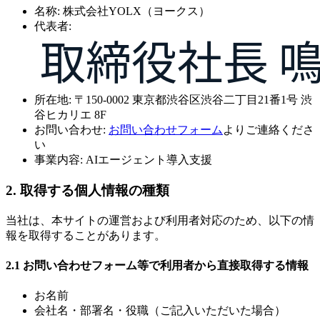
名称: 株式会社YOLX（ヨークス）
代表者:
所在地:
〒150-0002
東京都渋谷区渋谷二丁目21番1号
渋
谷ヒカリエ 8F
お問い合わせ:
お問い合わせフォーム
よりご連絡くださ
い
事業内容:
AIエージェント
導入支援
2. 取得する個人情報の種類
当社は、本サイトの運営および利用者対応のため、以下の情
報を取得することがあります。
2.1 お問い合わせフォーム等で利用者から直接取得する情報
お名前
会社名・部署名・役職（ご記入いただいた場合）