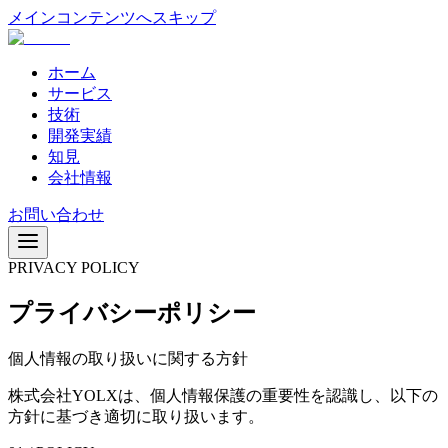
メインコンテンツへスキップ
ホーム
サービス
技術
開発実績
知見
会社情報
お問い合わせ
PRIVACY POLICY
プライバシーポリシー
個人情報の取り扱いに関する方針
株式会社YOLXは、個人情報保護の重要性を認識し、以下の
方針に基づき適切に取り扱います。