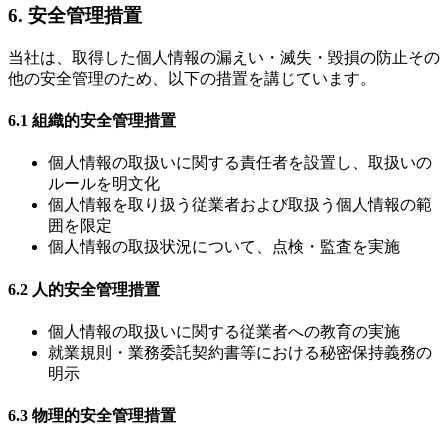
6. 安全管理措置
当社は、取得した個人情報の漏えい・滅失・毀損の防止その
他の安全管理のため、以下の措置を講じています。
6.1 組織的安全管理措置
個人情報の取扱いに関する責任者を設置し、取扱いの
ルールを明文化
個人情報を取り扱う従業者および取扱う個人情報の範
囲を限定
個人情報の取扱状況について、点検・監査を実施
6.2 人的安全管理措置
個人情報の取扱いに関する従業者への教育の実施
就業規則・業務委託契約書等における秘密保持義務の
明示
6.3 物理的安全管理措置