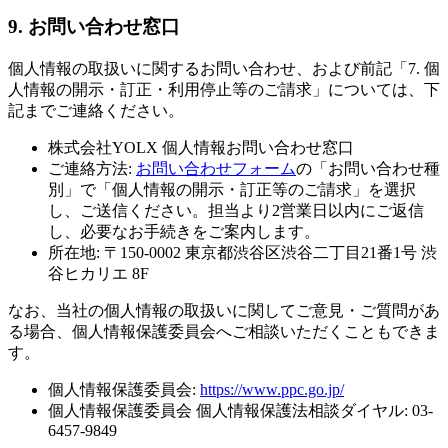
9. お問い合わせ窓口
個人情報の取扱いに関するお問い合わせ、および前記「7. 個
人情報の開示・訂正・利用停止等のご請求」については、下
記までご連絡ください。
株式会社YOLX 個人情報お問い合わせ窓口
ご連絡方法:
お問い合わせフォーム
の「お問い合わせ種
別」で「個人情報の開示・訂正等のご請求」を選択
し、ご送信ください。担当より2営業日以内にご返信
し、必要なお手続きをご案内します。
所在地:
〒150-0002
東京都渋谷区渋谷二丁目21番1号
渋
谷ヒカリエ 8F
なお、当社の個人情報の取扱いに関してご意見・ご質問があ
る場合、個人情報保護委員会へご相談いただくこともできま
す。
個人情報保護委員会:
https://www.ppc.go.jp/
個人情報保護委員会 個人情報保護法相談ダイヤル:
03-
6457-9849